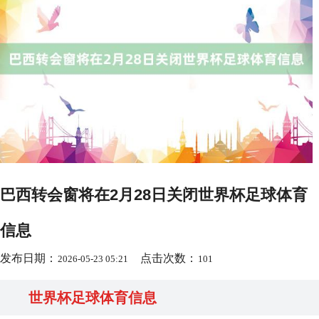
巴西转会窗将在2月28日关闭世界杯足球体育
信息
发布日期：
点击次数：
2026-05-23 05:21
101
世界杯足球体育信息