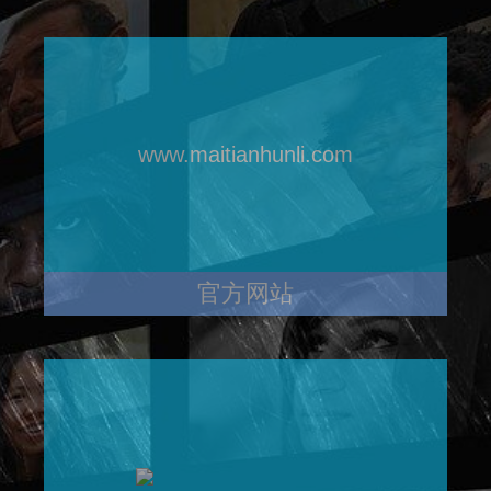
www.maitianhunli.com
官方网站