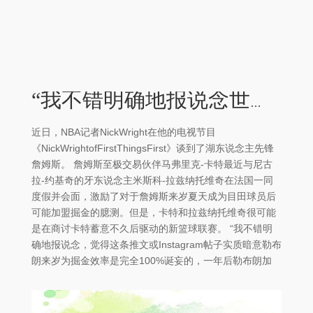
“我不错明确地报说念世界杯足球体育信息
近日，NBA记者NickWright在他的电视节目
《NickWrightofFirstThingsFirst》谈到了湖东说念主先锋
詹姆斯。 詹姆斯至极交易伙伴马弗里克-卡特最近与尼古
拉-约基奇的牙东说念主米斯科-拉兹纳托维奇在法国一同
度假并会面，激励了对于詹姆斯来岁夏天成为目田球员后
可能加盟掘金的臆测。但是，卡特和拉兹纳托维奇很可能
是在商讨卡特蓄意不久后驱动的新篮球联赛。 “我不错明
确地报说念，觉得这条推文或Instagram帖子实质暗意勒布
朗来岁为掘金效率是完全100%诞妄的，一年后勒布朗加