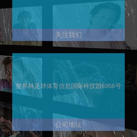
关注我们
世界杯足球体育信息国际科技园6956号
公司地址