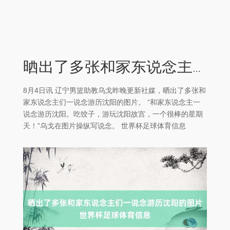
晒出了多张和家东说念主们一说念游历沈阳的图片世界杯足球体育信息
8月4日讯 辽宁男篮助教乌戈昨晚更新社媒，晒出了多张和
家东说念主们一说念游历沈阳的图片。 “和家东说念主一
说念游历沈阳。吃饺子，游玩沈阳故宫，一个很棒的星期
天！”乌戈在图片操纵写说念。 世界杯足球体育信息