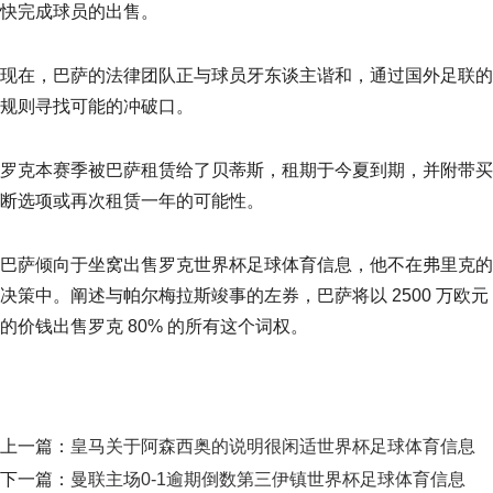
快完成球员的出售。
现在，巴萨的法律团队正与球员牙东谈主谐和，通过国外足联的
规则寻找可能的冲破口。
罗克本赛季被巴萨租赁给了贝蒂斯，租期于今夏到期，并附带买
断选项或再次租赁一年的可能性。
巴萨倾向于坐窝出售罗克世界杯足球体育信息，他不在弗里克的
决策中。阐述与帕尔梅拉斯竣事的左券，巴萨将以 2500 万欧元
的价钱出售罗克 80% 的所有这个词权。
上一篇：
皇马关于阿森西奥的说明很闲适世界杯足球体育信息
下一篇：
曼联主场0-1逾期倒数第三伊镇世界杯足球体育信息