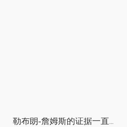
勒布朗-詹姆斯的证据一直备受热心世界杯足球体育信息