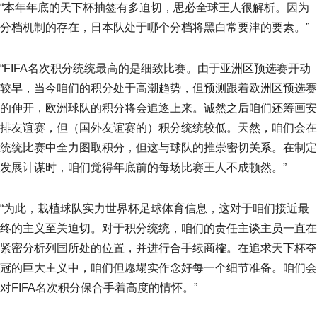
“本年年底的天下杯抽签有多迫切，思必全球王人很解析。因为
分档机制的存在，日本队处于哪个分档将黑白常要津的要素。”
“FIFA名次积分统统最高的是细致比赛。由于亚洲区预选赛开动
较早，当今咱们的积分处于高潮趋势，但预测跟着欧洲区预选赛
的伸开，欧洲球队的积分将会追逐上来。诚然之后咱们还筹画安
排友谊赛，但（国外友谊赛的）积分统统较低。天然，咱们会在
统统比赛中全力图取积分，但这与球队的推崇密切关系。在制定
发展计谋时，咱们觉得年底前的每场比赛王人不成顿然。”
“为此，栽植球队实力世界杯足球体育信息，这对于咱们接近最
终的主义至关迫切。对于积分统统，咱们的责任主谈主员一直在
紧密分析列国所处的位置，并进行合手续商榷。在追求天下杯夺
冠的巨大主义中，咱们但愿塌实作念好每一个细节准备。咱们会
对FIFA名次积分保合手着高度的情怀。”