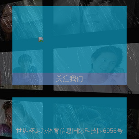
关注我们
世界杯足球体育信息国际科技园6956号