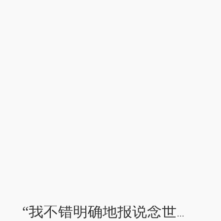
“我不错明确地报说念世界杯足球体育信息