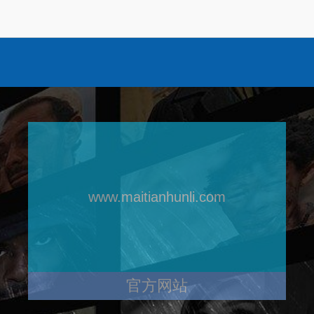
www.maitianhunli.com
官方网站