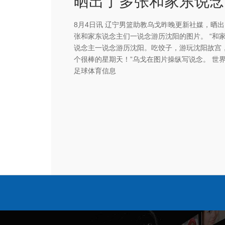
晒
8月4日讯 辽宁男篮助教乌戈昨晚更新社媒，晒
张和家东说念主们一说念游历沈阳的图片。 “和
说念主一说念游历沈阳。吃饺子，游玩沈阳故宫
个很棒的星期天！”乌戈在图片操纵写说念。 世
足球体育信息