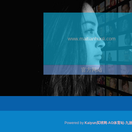
www.maitianhunli.com
官方网站
Powered by
Kaiyun买球网-AG体育站-九