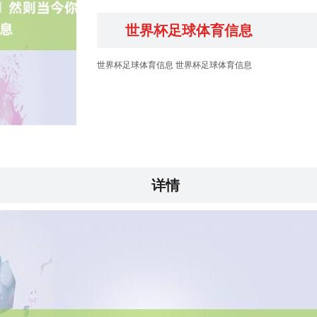
世界杯足球体育信息
世界杯足球体育信息 世界杯足球体育信息
详情