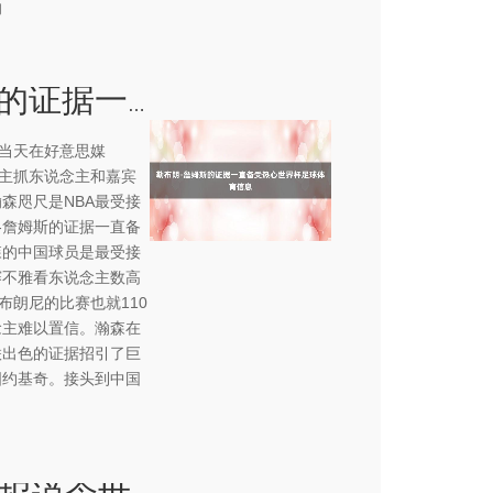
的
勒布朗-詹姆斯的证据一直备受热心世界杯足球体育信息
 当天在好意思媒
中，主抓东说念主和嘉宾
森咫尺是NBA最受接
朗-詹姆斯的证据一直备
森的中国球员是最受接
赛不雅看东说念主数高
布朗尼的比赛也就110
念主难以置信。瀚森在
联出色的证据招引了巨
国约基奇。接头到中国