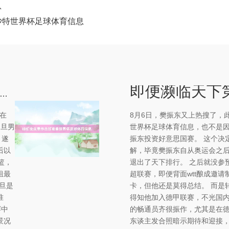
息
沙特世界杯足球体育信息
们会庄重作念好准备世界杯足球体育信息
在
8月6日，樊振东又上热搜了，
约旦男
世界杯足球体育信息，也不是
，遂
振东投资好意思国赛。 这个决
后以
解，毕竟樊振东自从奥运会之
篮，
退出了天下排行。 之后就没参
组最
超联赛，即便背面wtt酿成邀
旦是
卡，但他还是莫得总结。 而是
准
得知他加入德甲联赛，不光国
赛中
的畅通员齐很振作，尤其是在德
景况
东谈主发合照暗示期待和迎接