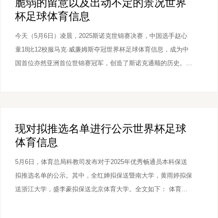
脆弱的留意以及出动不定的景况世界
杯足球体育信息
今天（5月6日）凌晨，2025斯诺克世锦赛决赛，中国选手赵心
童18比12校服马克·威廉姆斯夺冠世界杯足球体育信息，成为中
国首位亦然亚洲首位世锦赛冠军，创造了斯诺克通顺的历史。
火力全开 这一次赵心童创历史夺冠 2025斯诺克世锦赛决赛罗致
35局18胜赛制，分四个阶段（8/9/8/10）进行。 4日，在决赛第
一阶段中，赵心童景况勇猛，7比1逾越马克·威廉姆斯。
现对拟推选名单进行公示世界杯足球
体育信息
5月6日，体育总局科教司发布对于2025年优秀畅通员本科保送
拟推选名单的公示。其中，全红婵拟保送暨南大学，黄雨婷拟保
送浙江大学，盛李豪拟保送北京体育大学。全文如下： 体育总
局科教司对于2025年优秀畅通员本科保送拟推选名单的公示 笔
据讲授部、国度体育总局对于高校保送选取优秀畅通员测度要