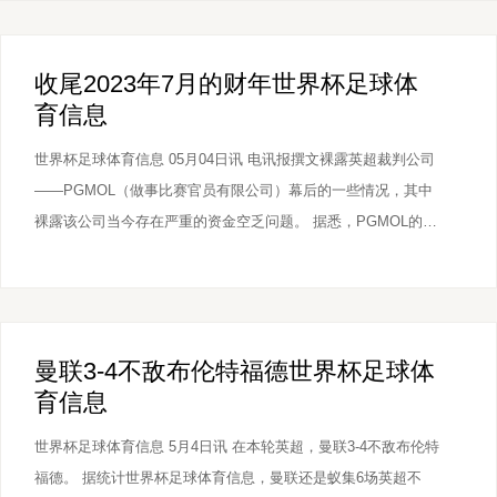
求，经测度招生院校、省级体育行政部门、体育总局畅通名目处
理中心、宇宙性体育
收尾2023年7月的财年世界杯足球体
育信息
世界杯足球体育信息 05月04日讯 电讯报撰文裸露英超裁判公司
——PGMOL（做事比赛官员有限公司）幕后的一些情况，其中
裸露该公司当今存在严重的资金空乏问题。 据悉，PGMOL的首
席裁判官韦伯下周将秘书高达90万镑的新亏蚀，旧年的37.9万镑
亏蚀还是上调至180万镑，三年内累计亏蚀达到了340万镑。 PG
MOL现时预算约为3300万英镑。英超垫底俱乐部收入为
曼联3-4不敌布伦特福德世界杯足球体
育信息
世界杯足球体育信息 5月4日讯 在本轮英超，曼联3-4不敌布伦特
福德。 据统计世界杯足球体育信息，曼联还是蚁集6场英超不