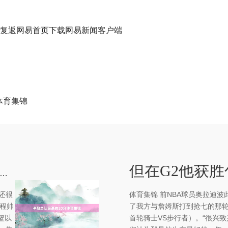
/复返网易首页下载网易新闻客户端
体育集锦
孝敬全队最高的20分体育集锦
还很
体育集锦 前NBA球员奥拉迪
的程帅
了我方与詹姆斯打到抢七的那轮
篮以
首轮骑士VS步行者）。“很兴