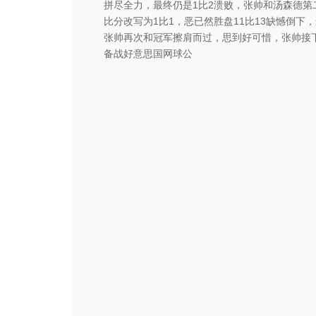
拼尽全力，最终仍是1比2溃败，张帅和汤森德第
比分改写为1比1，恶已然胜盘11比13缺憾倒下
张帅再次和冠军擦肩而过，思到好可惜，张帅接
备战好意思国网球公