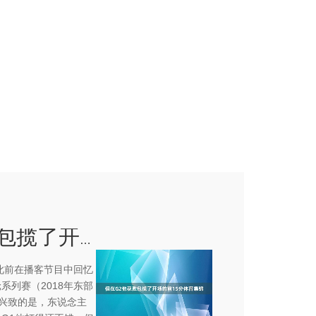
但在G2他获胜包揽了开场的前15分体育集锦
波此前在播客节目中回忆
系列赛（2018年东部
致兴致的是，东说念主