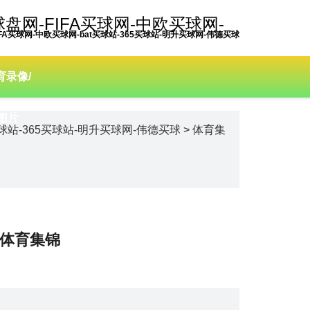
球盘网-FIFA买球网-中欧买球网-
FIFA买球网-中欧买球网-bat买球站-365买球站-明升买球网-伟德买球
育录像/
图片
t买球站-365买球站-明升买球网-伟德买球
>
体育集
秀体育集锦