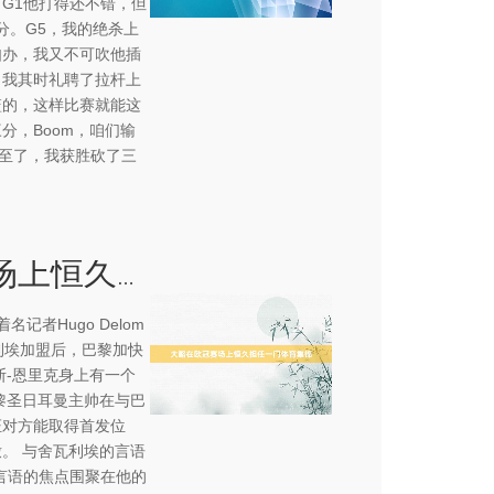
G1他打得还不错，但
分。G5，我的绝杀上
如办，我又不可吹他插
，我其时礼聘了拉杆上
篮的，这样比赛就能这
分，Boom，咱们输
截至了，我获胜砍了三
大略在欧冠赛场上恒久担任一门体育集锦
名记者Hugo Delom
，舍瓦利埃加盟后，巴黎加快
斯-恩里克身上有一个
黎圣日耳曼主帅在与巴
证对方能取得首发位
。 与舍瓦利埃的言语
言语的焦点围聚在他的