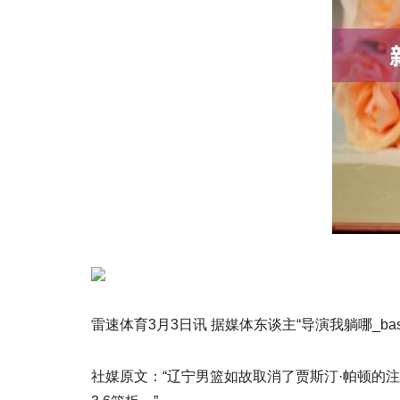
雷速体育3月3日讯 据媒体东谈主“导演我躺哪_ba
社媒原文：“辽宁男篮如故取消了贾斯汀·帕顿的