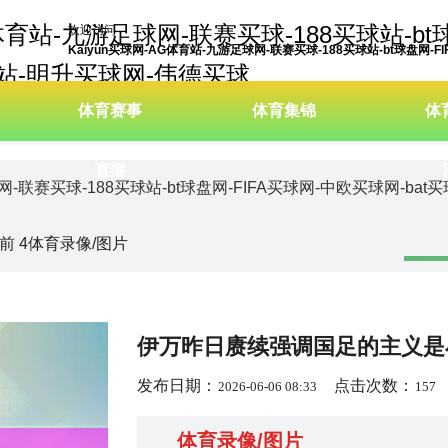
G体育站-九游足球网-联赛买球-188买球站-bt
欢迎访问
Kaiyun买球网-AG体育站-九游足球网-联赛买球-188买球站-bt球盘网-
买球站-明升买球网-伟德买球
是小组前 4体育录像/图片
体育赛事
体育集锦
体
直播
网-联赛买球-188买球站-bt球盘网-FIFA买球网-中欧买球网-ba
 4体育录像/图片
伊万昨日赓续强调国足的主义是小
发布日期：
点击次数：
2026-06-06 08:33
157
体育录像/图片