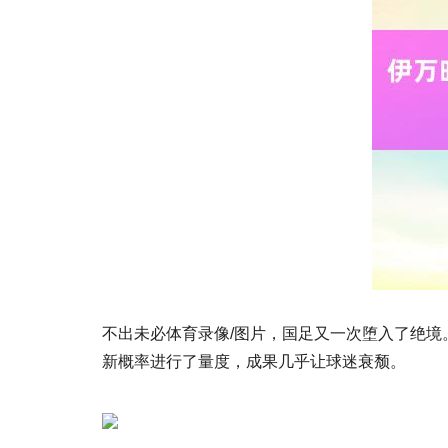
不出未必体育录像/图片，国足又一次堕入了绝境
新概率进行了量度，成果几乎让球迷衰颓。