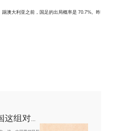
踢澳大利亚之前，国足的出局概率是 70.7%。昨
而黎巴嫩和韩国这组对决体育录像/图片