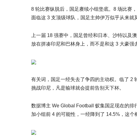
8 轮比赛纵脱后，国足赓续小组垫底。8 场比赛
面临这 3 支顶级球队，国足主帅伊万似乎从来
上一届 18 强赛中，国足曾经和日本、沙特以及
放在拼凑印尼和巴林身上，而不是和这 3 大豪
有关词，国足一经失去了争四的主动权。临了 2
挑战印尼，凡是输球就会提前告别天下杯。
数据博主 We Global Football 蚁
加小组前 4 的可能性，一经降到了 14.5%，这