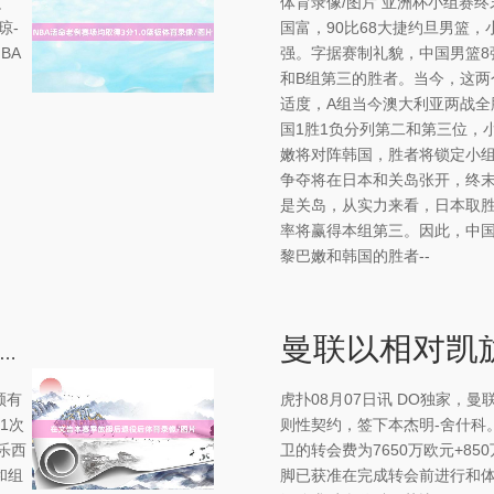
文
体育录像/图片 亚洲杯小组赛
琼-
国富，90比68大捷约旦男篮，
BA
强。字据赛制礼貌，中国男篮8
和B组第三的胜者。当今，这两
适度，A组当今澳大利亚两战全
国1胜1负分列第二和第三位，
嫩将对阵韩国，胜者将锁定小组
争夺将在日本和关岛张开，终
是关岛，从实力来看，日本取
率将赢得本组第三。因此，中国
黎巴嫩和韩国的胜者--
文告本赛季放胆后退役后体育录像/图片
领有
虎扑08月07日讯 DO独家，
1次
则性契约，签下本杰明-舍什科。
乐西
卫的转会费为7650万欧元+8
和组
脚已获准在完成转会前进行和体