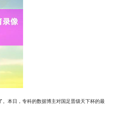
茫了。本日，专科的数据博主对国足晋级天下杯的最