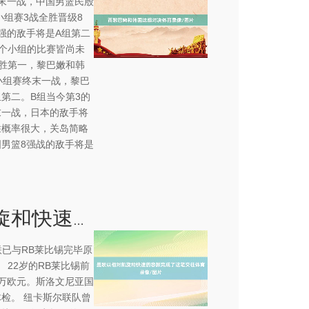
终末一战，中国男篮民殷
小组赛3战全胜晋级8
强的敌手将是A组第二
个小组的比赛皆尚未
胜第一，黎巴嫩和韩
小组赛终末一战，黎巴
第二。B组当今第3的
末一战，日本的敌手将
胜概率很大，关岛简略
男篮8强战的敌手将是
曼联以相对凯旋和快速的容颜完成了这笔交往体育录像/图片
曼联已与RB莱比锡完毕原
 22岁的RB莱比锡前
50万欧元。斯洛文尼亚国
检。 纽卡斯尔联队曾