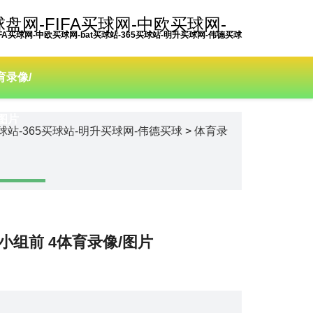
球盘网-FIFA买球网-中欧买球网-
FIFA买球网-中欧买球网-bat买球站-365买球站-明升买球网-伟德买球
育录像/
图片
t买球站-365买球站-明升买球网-伟德买球
>
体育录
组前 4体育录像/图片