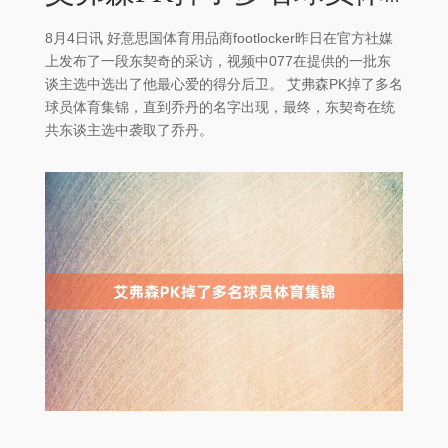
8月4日讯 好意思国体育用品商footlocker昨日在官方社媒
上发布了一段东契奇的采访，视频中077在提供的一批东
谈主选中选出了他最心爱的得分后卫。 艾弗森PK掉了多名
球员体育集锦，直到乔丹的名字出现，最终，东契奇在统
共东谈主选中袭取了乔丹。