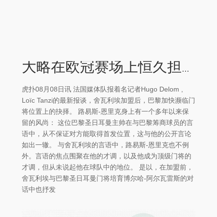
大略在欧冠赛场上恒久担任一门体育集锦
虎扑08月08日讯 法国媒体队报着名记者Hugo Delom ,
Loïc Tanzi的最新报谈，舍瓦利埃加盟后，巴黎加快濒临门
将位置上的抉择。 路易斯-恩里克身上有一个多年以来保
留的风尚： 这位巴黎圣日耳曼主帅在与巴黎筹商球员的言
语中，从不保证对方能取得首发位置，这与他的公开言论
如出一辙。 与舍瓦利埃的言语中，路易斯-恩里克也不例
外。言语的焦点围聚在他的才调，以及他成为顶级门将的
才调，但从未说起他在球队中的地位。 是以，在加盟前，
舍瓦利埃与巴黎圣日耳曼门将培育博尔哈-阿尔瓦雷斯的对
话中也抒发