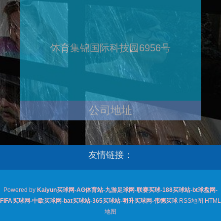
体育集锦国际科技园6956号
公司地址
友情链接：
Powered by
Kaiyun买球网-AG体育站-九游足球网-联赛买球-188买球站-bt球盘网-
FIFA买球网-中欧买球网-bat买球站-365买球站-明升买球网-伟德买球
RSS地图
HTML
地图