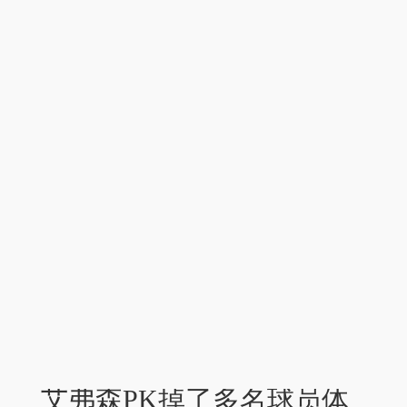
艾弗森PK掉了多名球员体育集锦