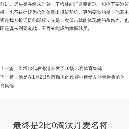
前进。尽头是在终末时刻，王哲林能打进要道球，能抢下要道篮
板，也不错挡拆为哈维创造出投篮契机。更为要道的是，他基本
皆是我方抢记忆的球权，光是二次伏击就能体现他的杀伤力。也
即是说来到要道战，王哲林能成为撑握球员。
上一篇：
维塔尔代表海港首发了10场比赛体育集锦
下一篇：
他是在1月2日对阵魔术的比赛中遭受左腓骨骨折的体
育集锦
最终是2比0淘汰丹麦名将陶森体育集锦