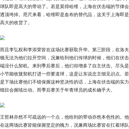
球队即是高大的带动了。若是莫得哈维，上海在伏击端的节律会
透顶垮掉。咫尺来看，哈维即是血布的替代品，这关于上海即是
高大的收货了。
而且李弘权和李添荣皆在这场比赛获取升华。第三阶段，在洛夫
顿无法为他们拉开空间，况兼给到他们传球的时候，他们在伏击
端没什么契机。来到季后赛后，他们却增多了自主伏击。尽头是
小节能收拢契机打进一些要道球，这是让东说念主细见识点。若
是下场比赛他们不错保握这种坚决性的话，上海在伏击端的实力
细目会握续出动。而季后赛关于年青球员的成长确乎大。
王哲林亦然不可疏远的一个点，他给到的带动亦然本色性的。他
在这两场比赛皆能保握坚定的魄力，况兼两场比赛皆在扛着球队