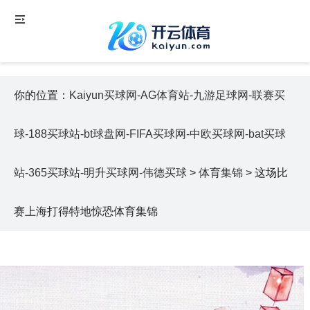
你的位置：
Kaiyun买球网-AG体育站-九游足球网-联赛买
球-188买球站-bt球盘网-FIFA买球网-中欧买球网-bat买球
站-365买球站-明升买球网-伟德买球
>
体育集锦
> 这场比
赛上海打得特地惊恐体育集锦