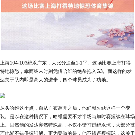
上海104-103绝杀广东，大比分追至1-1平。这场比赛上海打得
特地惊恐，幸而终末时刻凭借哈维的绝杀拖入G3。而这样的发
达关于队内即是高大的进步，四个球员成为了功勋。
尽头哈维这个点，自从血布离开之后，他们就欠缺这样一个变
装。是以在这种情况下，哈维需要不才半场与加时赛握续在球场
上。固然他的发达亦然特殊高，不仅不错打进绝杀球，大部分技
巧他皆不错保握强解。更为要道的是，他不错督察握球，这关于