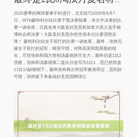
最终是2比0淘汰丹麦名将陶森体育集锦
2025赛季的网球赛事不时进行，北京技巧2025年8月7
日，WTA蒙特利尔站比赛干预决赛较量，本次半决赛的比
赛一谈收尾，日真名将大阪直好意思和加拿大原土选手姆
博科会师决赛！大阪直好意思亦然凭借本次比赛强势反
弹！ 蒙特利尔站女子双打的比赛一谈收尾，最终，张帅无
缘女子双打的冠军，畸形可惜，对阵高芙和凯斯勒的组
合，尽管张帅和我方搭档汤森德拼尽全力，最终仍是1比2
溃败，张帅和汤森德第二盘比分改写为1比1，恶已然胜盘
11比13缺憾倒下，最终张帅再次和冠军擦肩而过，思到好
可惜，张帅接下来备战好意思国网球公