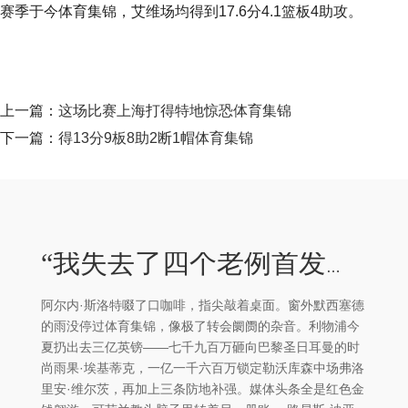
赛季于今体育集锦，艾维场均得到17.6分4.1篮板4助攻。
上一篇：
这场比赛上海打得特地惊恐体育集锦
下一篇：
得13分9板8助2断1帽体育集锦
“我失去了四个老例首发体育集锦
阿尔内·斯洛特啜了口咖啡，指尖敲着桌面。窗外默西塞德
的雨没停过体育集锦，像极了转会阛阓的杂音。利物浦今
夏扔出去三亿英镑——七千九百万砸向巴黎圣日耳曼的时
尚雨果·埃基蒂克，一亿一千六百万锁定勒沃库森中场弗洛
里安·维尔茨，再加上三条防地补强。媒体头条全是红色金