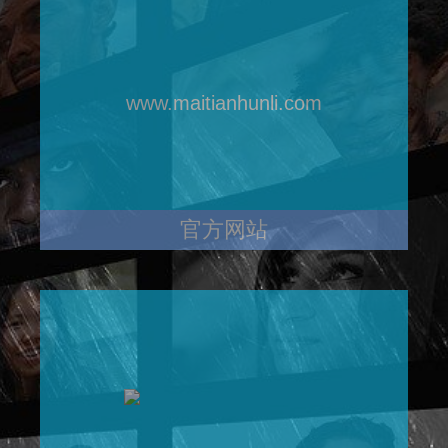
www.maitianhunli.com
官方网站