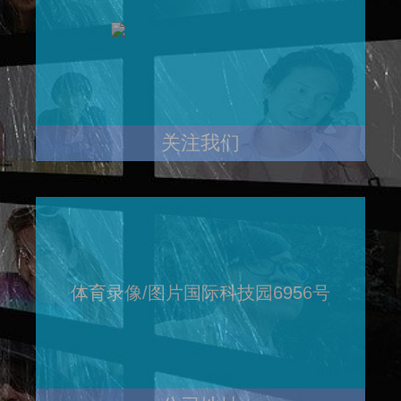
关注我们
体育录像/图片国际科技园6956号